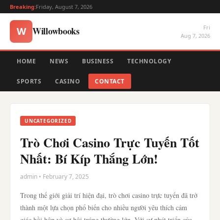
Breaking:
Friday, August 7, 2026
Fri
Willowbooks
W
Aug 7, 2026
HOME
NEWS
BUSINESS
TECHNOLOGY
SPORTS
CASINO
CONTACT
UNCATEGORIZED
Trò Chơi Casino Trực Tuyến Tốt
Nhất: Bí Kíp Thắng Lớn!
admin • February 7, 2025
Trong thế giới giải trí hiện đại, trò chơi casino trực tuyến đã trở
thành một lựa chọn phổ biến cho nhiều người yêu thích cảm
giác hồi hộp và cơ hội trúng thưởng lớn. Với sự phát triển của