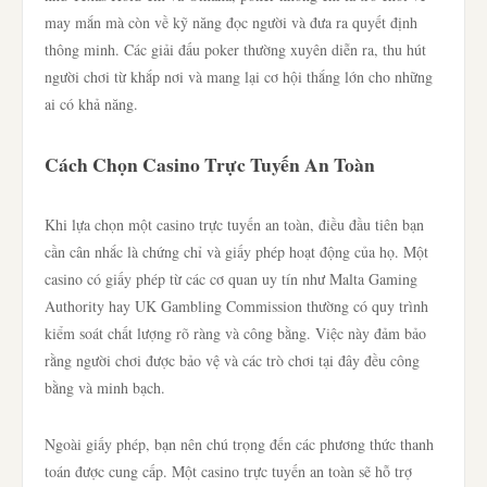
may mắn mà còn về kỹ năng đọc người và đưa ra quyết định
thông minh. Các giải đấu poker thường xuyên diễn ra, thu hút
người chơi từ khắp nơi và mang lại cơ hội thắng lớn cho những
ai có khả năng.
Cách Chọn Casino Trực Tuyến An Toàn
Khi lựa chọn một casino trực tuyến an toàn, điều đầu tiên bạn
cần cân nhắc là chứng chỉ và giấy phép hoạt động của họ. Một
casino có giấy phép từ các cơ quan uy tín như Malta Gaming
Authority hay UK Gambling Commission thường có quy trình
kiểm soát chất lượng rõ ràng và công bằng. Việc này đảm bảo
rằng người chơi được bảo vệ và các trò chơi tại đây đều công
bằng và minh bạch.
Ngoài giấy phép, bạn nên chú trọng đến các phương thức thanh
toán được cung cấp. Một casino trực tuyến an toàn sẽ hỗ trợ