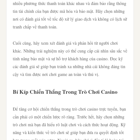
nhiều phương thức thanh toán khác nhau và đảm bảo rằng thông
tin tài chính của bạn được mã hóa và bảo mật. Hãy chọn những
nơi có đánh giá tốt về tốc độ xử lý giao dịch và không có lịch sử
tranh chấp về thanh toán.
Cuối cùng, hãy xem xét đánh giá và phản hồi từ người chơi
khác. Những trải nghiệm này có thể cung cấp cái nhìn sâu sắc về
tính năng bảo mật và sự hỗ trợ khách hàng của casino. Đọc kỹ
các đánh giá sẽ giúp bạn tránh xa những nhà cái không đáng tin
cậy và tìm được nơi chơi game an toàn và thú vị.
Bí Kíp Chiến Thắng Trong Trò Chơi Casino
Để tăng cơ hội chiến thắng trong trò chơi casino trực tuyến, bạn
cần phải có một chiến lược rõ ràng. Trước hết, hãy chọn những
trò chơi mà bạn đã hiểu rõ luật chơi và cách thức hoạt động. Kỹ
năng và kiến thức về trò chơi sẽ giúp bạn đưa ra quyết định tốt