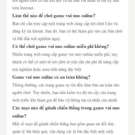
nơi người chơi có thể kết nối và thi đấu với nhau từ bất kỳ đâu
trên Internet.
Làm thế nào để chơi game vui uno online?
Bạn chỉ cần truy cập một trang web cung cấp trò chơi Uno và
đăng ký tài khoản. Sau đó, bạn có thể tham gia vào các bàn chơi
và bắt đầu trải nghiệm ngay.
Có thể chơi game vui uno online miễn phí không?
Nhiều trang web cung cấp game vui uno online miễn phí, tuy
nhiên có thể có một số trò chơi sẽ yêu cầu chi phí để nâng cấp
trải nghiệm hoặc mua tính năng đặc biệt.
Game vui uno online có an toàn không?
Thông thường, các trang game uy tín đều đảm bảo an toàn cho
người chơi. Tuy nhiên, bạn nên kiểm tra độ tin cậy của trang
web trước khi tham gia để bảo vệ thông tin cá nhân của mình.
Các mẹo nào để giành chiến thắng trong game vui uno
online?
Một số mẹo để giành chiến thắng bao gồm quan sát đối thủ,
quản lý bài hiệu quả, vận dụng các lá bài đặc biệt một cách