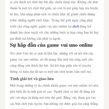
ai yêu thích trò chơi thẻ bài đầy chiến thuật này. Không chỉ đơn
thuần là một trò chơi thư giãn, nó còn là nơi giúp bạn rèn luyện
tư duy, khả năng phân tích và chiến lược để giành chiến thắng
trước những người chơi khác. Trong thế giới ngày càng phát
triển của công nghệ, game vui uno online tại
abc8
đang trở
thành lựa chọn tuyệt vời cho những buổi tụ họp cùng bạn bè hay
gia đình mà không cần phải ra ngoài.
Sự hấp dẫn của game vui uno online
Trò chơi Uno đã có mặt từ khá lâu, nhưng với sự nổi lên của
game vui uno online, nó đã mang đến một làn sóng mới cho
cộng đồng yêu thích thẻ bài. Sự kết hợp giữa yếu tố truyền
thống và hiện đại đã tạo ra một sân chơi hoàn toàn mới mẻ.
Tính giải trí và giao lưu
Một trong những lý do chính khiến game vui uno online trở nên
phổ biến đó là tính giải trí cao. Người chơi có thể dễ dàng kết
nối với nhau từ khắp nơi trên thế giới. Bằng việc tham gia vào
các bàn chơi trực tuyến, bạn không chỉ được giải tỏa căng thẳng