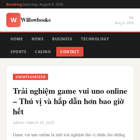
Breaking:
Saturday, August 8, 2026
Sat
Willowbooks
W
Aug 8, 2026
HOME
NEWS
BUSINESS
TECHNOLOGY
SPORTS
CASINO
CONTACT
UNCATEGORIZED
Trải nghiệm game vui uno online
– Thú vị và hấp dẫn hơn bao giờ
hết
admin • March 16, 2025
Game vui uno online là một trải nghiệm thú vị dành cho những