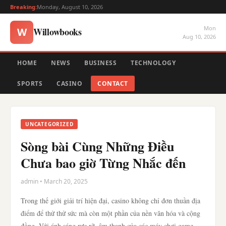
Breaking:
Monday, August 10, 2026
Mon
Willowbooks
W
Aug 10, 2026
HOME
NEWS
BUSINESS
TECHNOLOGY
SPORTS
CASINO
CONTACT
UNCATEGORIZED
Sòng bài Cùng Những Điều
Chưa bao giờ Từng Nhắc đến
admin • March 20, 2025
Trong thế giới giải trí hiện đại, casino không chỉ đơn thuần địa
điểm để thử thử sức mà còn một phần của nền văn hóa và cộng
đồng. Với ánh sáng rực rỡ, âm thanh của các máy chơi game