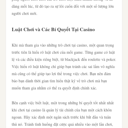
dàng mỗi lúc, từ đó tạo ra sự lôi cuốn đối với một số lượng lớn
người chơi mới.
Luật Chơi và Các Bí Quyết Tại Casino
Khi mà tham gia vào những trò chơi tại casino, một quan trọng
trước tiên là hiểu rõ luật chơi của mỗi game. Từng game có luật
lệ và các điều kiện riêng biệt, từ blackjack đến roulette và poker.
Việc hiểu rõ luật không chỉ giúp bạn tránh các sai lầm vô nghĩa
mà cũng có thể giúp tạo lợi thế trong việc chơi. Bạn nên đảm
bảo bạn dành thời gian tìm hiểu thật kỹ về trò chơi mà bạn
muốn tham gia nhằm có thể ra quyết định chính xác.
Bên cạnh việc biết luật, một trong những bí quyết tốt nhất nhất
khi chơi tại casino là quản lý tài chính của bạn một cách khôn
ngoan. Hãy xác định một ngân sách trước khi bắt đầu và tuân
thủ nó. Tránh tình huống đặt cược quá nhiều vào một lần chơi,