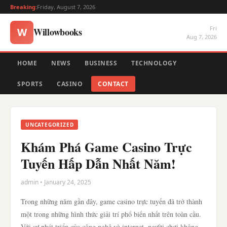
Breaking:
Friday, August 7, 2026
Fri
Willowbooks
W
Aug 7, 2026
HOME
NEWS
BUSINESS
TECHNOLOGY
SPORTS
CASINO
CONTACT
UNCATEGORIZED
Khám Phá Game Casino Trực
Tuyến Hấp Dẫn Nhất Năm!
admin • January 24, 2025
Trong những năm gần đây, game casino trực tuyến đã trở thành
một trong những hình thức giải trí phổ biến nhất trên toàn cầu.
Với sự phát triển của công nghệ và internet, người chơi không