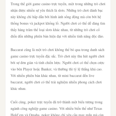
Trong thế giới game casino trực tuyến, một trong những trò chơi
nhận được nhiều sự yêu thích là slots. Những trò chơi đánh bạc
này không chỉ hấp dẫn bởi hình ảnh sống động mà còn bởi hệ
thống bonus và jackpot khổng lồ. Người chơi có thể dễ dàng tìm
thấy hàng trăm thể loại slots khác nhau, từ những trò chơi cổ
điển đến những phiên bản hiện đại với nhiều tính năng độc đáo.
Baccarat cũng là một trò chơi không thể bỏ qua trong danh sách
game casino trực tuyến đặc sắc. Trò chơi này thu hút người chơi
bởi sự đơn giản và tính chiến lược. Người chơi có thể chọn cược
vào bên Player hoặc Banker, và thường thì tỷ lệ thắng khá cao.
Với nhiều phiên bản khác nhau, từ mini baccarat đến live
baccarat, người chơi có thể trải nghiệm nhiều phong cách chơi
khác nhau.
Cuối cùng, poker trực tuyến đã trở thành một biểu tượng trong
ngành công nghiệp game casino. Với nhiều biến thể như Texas
Hold’em và Omaha, poker không chỉ yêu cầu may mắn mà còn