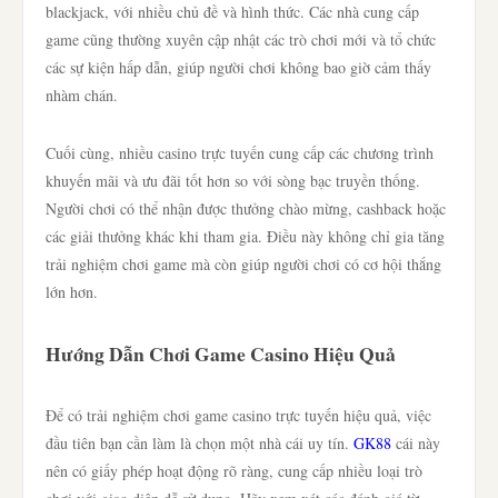
blackjack, với nhiều chủ đề và hình thức. Các nhà cung cấp
game cũng thường xuyên cập nhật các trò chơi mới và tổ chức
các sự kiện hấp dẫn, giúp người chơi không bao giờ cảm thấy
nhàm chán.
Cuối cùng, nhiều casino trực tuyến cung cấp các chương trình
khuyến mãi và ưu đãi tốt hơn so với sòng bạc truyền thống.
Người chơi có thể nhận được thưởng chào mừng, cashback hoặc
các giải thưởng khác khi tham gia. Điều này không chỉ gia tăng
trải nghiệm chơi game mà còn giúp người chơi có cơ hội thắng
lớn hơn.
Hướng Dẫn Chơi Game Casino Hiệu Quả
Để có trải nghiệm chơi game casino trực tuyến hiệu quả, việc
đầu tiên bạn cần làm là chọn một nhà cái uy tín.
GK88
cái này
nên có giấy phép hoạt động rõ ràng, cung cấp nhiều loại trò