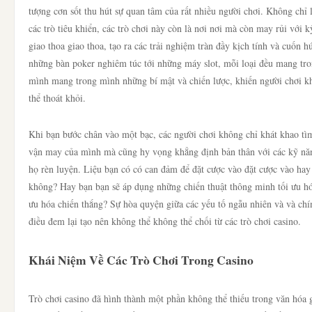
tượng cơn sốt thu hút sự quan tâm của rất nhiều người chơi. Không chỉ 
các trò tiêu khiển, các trò chơi này còn là nơi nơi mà còn may rủi với 
giao thoa giao thoa, tạo ra các trải nghiệm tràn đầy kịch tính và cuốn hú
những bàn poker nghiêm túc tới những máy slot, mỗi loại đều mang tr
mình mang trong mình những bí mật và chiến lược, khiến người chơi k
thể thoát khỏi.
Khi bạn bước chân vào một bạc, các người chơi không chỉ khát khao tì
vận may của mình mà cũng hy vọng khẳng định bản thân với các kỹ n
họ rèn luyện. Liệu bạn có có can đảm để đặt cược vào đặt cược vào hay
không? Hay bạn bạn sẽ áp dụng những chiến thuật thông minh tối ưu hó
ưu hóa chiến thắng? Sự hòa quyện giữa các yếu tố ngẫu nhiên và và chí
điều đem lại tạo nên không thể không thể chối từ các trò chơi casino.
Khái Niệm Về Các Trò Chơi Trong Casino
Trò chơi casino đã hình thành một phần không thể thiếu trong văn hóa gi