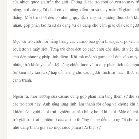
của nhiều quốc gia trên thế giới. Chúng là các trò chơi có yếu tố may r
năng, nơi các người chơi có khả năng kiểm tra sự may mắn để giành ch
thắng. Mỗi trò chơi đều có những quy tắc riêng và phương thức chơi kh
nhau, góp phần tạo ra sự đa dạng và đa dạng cho cảm giác của các ngườ
Một vài trò chơi nổi tiếng trong các casino bao gồm blackjack, poker, v
roulette và máy slot. Từng trò chơi đều có cách chơi độc đáo, từ việc đặ
cho đến phương pháp tính điểm. Khi mà một số game chỉ dựa vào may
những trò khác yêu cầu kỹ năng chiến lược và tư duy phân tích của ngườ
Sự kiện này tạo ra sự hấp dẫn riêng cho các người thích sự thách thức v
cạnh tranh.
Ngoài ra, môi trường của casino cũng góp phần làm tăng thêm sự thú vị
các trò chơi này. Ánh sáng lung linh, âm thanh sôi động và không khí 
khiến các người chơi trải nghiệm sự hào hứng hơn khi chơi. Mặc dù chỉ
trò giải trí, trải nghiệm ở các casino thường mang đến cho người chơi c
như đang tham gia vào một cuộc phiêu lưu thật sự.