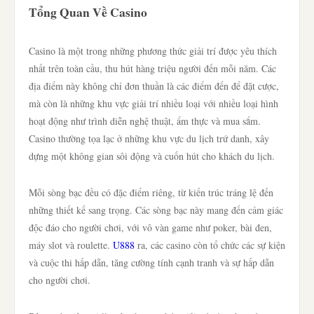
Tổng Quan Về Casino
Casino là một trong những phương thức giải trí được yêu thích
nhất trên toàn cầu, thu hút hàng triệu người đến mỗi năm. Các
địa điểm này không chỉ đơn thuần là các điểm đến để đặt cược,
mà còn là những khu vực giải trí nhiều loại với nhiều loại hình
hoạt động như trình diễn nghệ thuật, ẩm thực và mua sắm.
Casino thường tọa lạc ở những khu vực du lịch trứ danh, xây
dựng một không gian sôi động và cuốn hút cho khách du lịch.
Mỗi sòng bạc đều có đặc điểm riêng, từ kiến trúc tráng lệ đến
những thiết kế sang trọng. Các sòng bạc này mang đến cảm giác
độc đáo cho người chơi, với vô vàn game như poker, bài đen,
máy slot và roulette.
U888
ra, các casino còn tổ chức các sự kiện
và cuộc thi hấp dẫn, tăng cường tính cạnh tranh và sự hấp dẫn
cho người chơi.