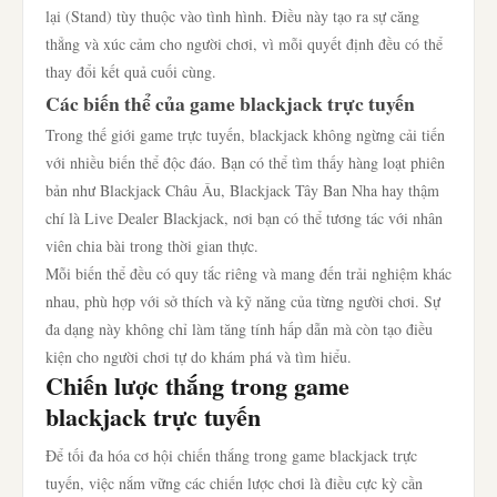
lại (Stand) tùy thuộc vào tình hình. Điều này tạo ra sự căng
thẳng và xúc cảm cho người chơi, vì mỗi quyết định đều có thể
thay đổi kết quả cuối cùng.
Các biến thể của game blackjack trực tuyến
Trong thế giới game trực tuyến, blackjack không ngừng cải tiến
với nhiều biến thể độc đáo. Bạn có thể tìm thấy hàng loạt phiên
bản như Blackjack Châu Âu, Blackjack Tây Ban Nha hay thậm
chí là Live Dealer Blackjack, nơi bạn có thể tương tác với nhân
viên chia bài trong thời gian thực.
Mỗi biến thể đều có quy tắc riêng và mang đến trải nghiệm khác
nhau, phù hợp với sở thích và kỹ năng của từng người chơi. Sự
đa dạng này không chỉ làm tăng tính hấp dẫn mà còn tạo điều
kiện cho người chơi tự do khám phá và tìm hiểu.
Chiến lược thắng trong game
blackjack trực tuyến
Để tối đa hóa cơ hội chiến thắng trong game blackjack trực
tuyến, việc nắm vững các chiến lược chơi là điều cực kỳ cần