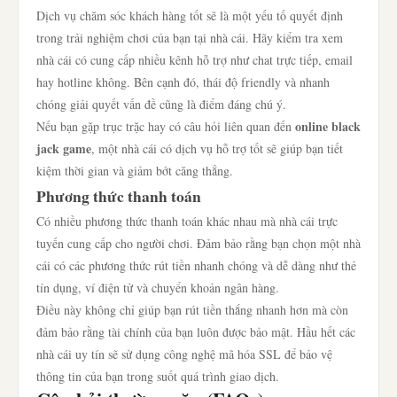
Dịch vụ chăm sóc khách hàng tốt sẽ là một yếu tố quyết định
trong trải nghiệm chơi của bạn tại nhà cái. Hãy kiểm tra xem
nhà cái có cung cấp nhiều kênh hỗ trợ như chat trực tiếp, email
hay hotline không. Bên cạnh đó, thái độ friendly và nhanh
chóng giải quyết vấn đề cũng là điểm đáng chú ý.
online black
Nếu bạn gặp trục trặc hay có câu hỏi liên quan đến
jack game
, một nhà cái có dịch vụ hỗ trợ tốt sẽ giúp bạn tiết
kiệm thời gian và giảm bớt căng thẳng.
Phương thức thanh toán
Có nhiều phương thức thanh toán khác nhau mà nhà cái trực
tuyến cung cấp cho người chơi. Đảm bảo rằng bạn chọn một nhà
cái có các phương thức rút tiền nhanh chóng và dễ dàng như thẻ
tín dụng, ví điện tử và chuyển khoản ngân hàng.
Điều này không chỉ giúp bạn rút tiền thắng nhanh hơn mà còn
đảm bảo rằng tài chính của bạn luôn được bảo mật. Hầu hết các
nhà cái uy tín sẽ sử dụng công nghệ mã hóa SSL để bảo vệ
thông tin của bạn trong suốt quá trình giao dịch.