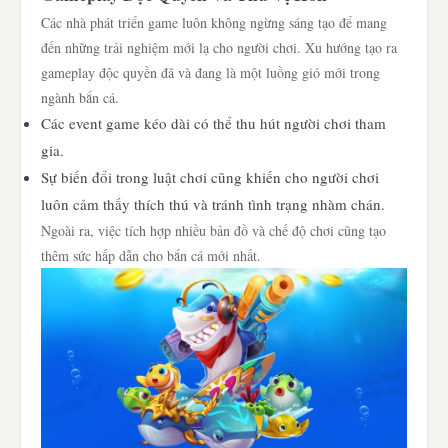
Các nhà phát triển game luôn không ngừng sáng tạo để mang
đến những trải nghiệm mới lạ cho người chơi. Xu hướng tạo ra
gameplay độc quyền đã và đang là một luồng gió mới trong
ngành bắn cá.
Các event game kéo dài có thể thu hút người chơi tham
gia.
Sự biến đổi trong luật chơi cũng khiến cho người chơi
luôn cảm thấy thích thú và tránh tình trạng nhàm chán.
Ngoài ra, việc tích hợp nhiều bản đồ và chế độ chơi cũng tạo
thêm sức hấp dẫn cho bắn cá mới nhất.