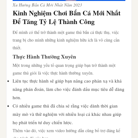
Xu Hướng Bắn Cá Mới Nhất Năm 2023
Kinh Nghiệm Chơi Bắn Cá Mới Nhất
Để Tăng Tỷ Lệ Thành Công
Để mình có thể trở thành một game thủ bắn cá thực thụ, việc
trang bị cho mình những kinh nghiệm hữu ích là vô cùng cần
thiết.
Thực Hành Thường Xuyên
Một trong những yếu tố quan trọng giúp bạn trở thành một
game thủ giỏi là việc thực hành thường xuyên.
Liên tục thực hành sẽ giúp bạn nâng cao phản xạ và khả
năng phán đoán, làm cho việc đánh dấu mục tiêu dễ dàng
hơn.
Có nhiều game thủ đã chia sẻ rằng việc dành thời gian
mày mò và thử nghiệm với nhiều loại cá khác nhau giúp
họ phát triển tư duy chiến lược.
Thêm vào đó, việc xem video hướng dẫn cũng bổ trợ đáng kể