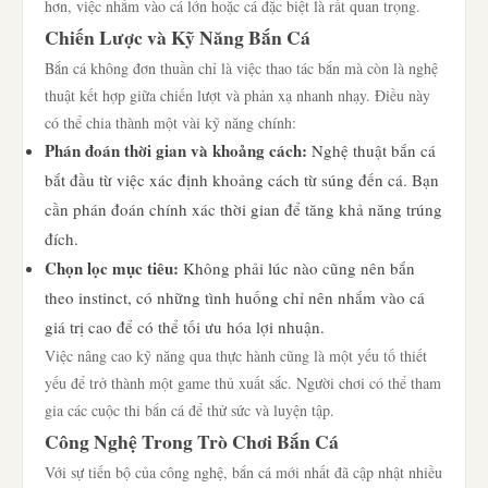
hơn, việc nhắm vào cá lớn hoặc cá đặc biệt là rất quan trọng.
Chiến Lược và Kỹ Năng Bắn Cá
Bắn cá không đơn thuần chỉ là việc thao tác bắn mà còn là nghệ
thuật kết hợp giữa chiến lượt và phản xạ nhanh nhạy. Điều này
có thể chia thành một vài kỹ năng chính:
Phán đoán thời gian và khoảng cách:
Nghệ thuật bắn cá
bắt đầu từ việc xác định khoảng cách từ súng đến cá. Bạn
cần phán đoán chính xác thời gian để tăng khả năng trúng
đích.
Chọn lọc mục tiêu:
Không phải lúc nào cũng nên bắn
theo instinct, có những tình huống chỉ nên nhắm vào cá
giá trị cao để có thể tối ưu hóa lợi nhuận.
Việc nâng cao kỹ năng qua thực hành cũng là một yếu tố thiết
yếu để trở thành một game thủ xuất sắc. Người chơi có thể tham
gia các cuộc thi bắn cá để thử sức và luyện tập.
Công Nghệ Trong Trò Chơi Bắn Cá
Với sự tiến bộ của công nghệ, bắn cá mới nhất đã cập nhật nhiều