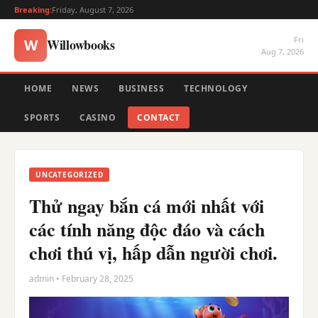
Breaking:
Friday, August 7, 2026
Fri
Willowbooks
W
Aug 7, 2026
HOME
NEWS
BUSINESS
TECHNOLOGY
SPORTS
CASINO
CONTACT
UNCATEGORIZED
Thử ngay bắn cá mới nhất với
các tính năng độc đáo và cách
chơi thú vị, hấp dẫn người chơi.
admin • February 28, 2025