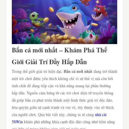
Bắn cá mới nhất – Khám Phá Thế
Giới Giải Trí Đầy Hấp Dẫn
Bắn cá mới nhất
Trong thế giới giải trí hiện đại,
đang trở thành
một trò chơi được yêu thích không chỉ vì sự thú vị mà còn bởi
tính chất dễ dàng tiếp cận và khả năng mang lại phần thưởng
hấp dẫn. Nguồn cảm hứng từ các trò chơi điện tử truyền thống
đã giúp bắn cá phát triển thành một hình thức giải trí độc đáo,
hòa quyện giữa sự cạnh tranh và vui vẻ, tùy thuộc vào sở thích
của người chơi. Qua bài viết này, chúng ta sẽ cùng
nhà cái
58Win
khám phá những khía cạnh độc đáo cũng như tiềm năng
của bắn cá trong không gian giải trí ngày nay.