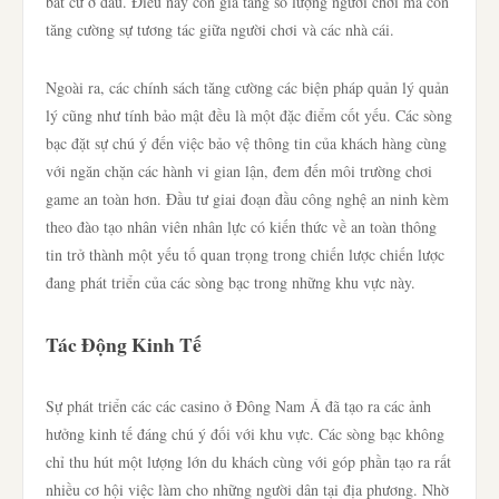
bất cứ ở đâu. Điều này còn gia tăng số lượng người chơi mà còn
tăng cường sự tương tác giữa người chơi và các nhà cái.
Ngoài ra, các chính sách tăng cường các biện pháp quản lý quản
lý cũng như tính bảo mật đều là một đặc điểm cốt yếu. Các sòng
bạc đặt sự chú ý đến việc bảo vệ thông tin của khách hàng cùng
với ngăn chặn các hành vi gian lận, đem đến môi trường chơi
game an toàn hơn. Đầu tư giai đoạn đầu công nghệ an ninh kèm
theo đào tạo nhân viên nhân lực có kiến thức về an toàn thông
tin trở thành một yếu tố quan trọng trong chiến lược chiến lược
đang phát triển của các sòng bạc trong những khu vực này.
Tác Động Kinh Tế
Sự phát triển các các casino ở Đông Nam Á đã tạo ra các ảnh
hưởng kinh tế đáng chú ý đối với khu vực. Các sòng bạc không
chỉ thu hút một lượng lớn du khách cùng với góp phần tạo ra rất
nhiều cơ hội việc làm cho những người dân tại địa phương. Nhờ