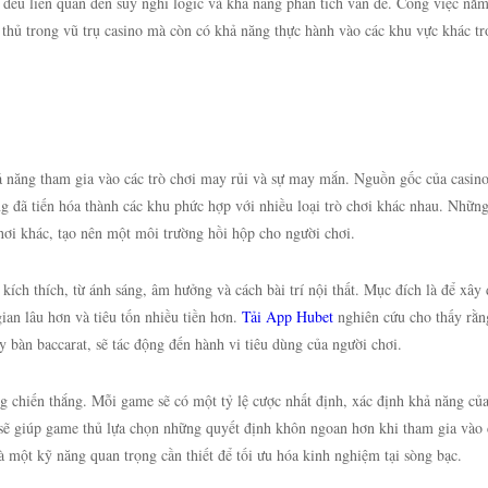
i đều liên quan đến suy nghĩ logic và khả năng phân tích vấn đề. Công việc nắm
thủ trong vũ trụ casino mà còn có khả năng thực hành vào các khu vực khác t
hả năng tham gia vào các trò chơi may rủi và sự may mắn. Nguồn gốc của casino
 đã tiến hóa thành các khu phức hợp với nhiều loại trò chơi khác nhau. Những
hơi khác, tạo nên một môi trường hồi hộp cho người chơi.
kích thích, từ ánh sáng, âm hưởng và cách bài trí nội thất. Mục đích là để xây
ian lâu hơn và tiêu tốn nhiều tiền hơn.
Tải App Hubet
nghiên cứu cho thấy rằn
y bàn baccarat, sẽ tác động đến hành vi tiêu dùng của người chơi.
ng chiến thắng. Mỗi game sẽ có một tỷ lệ cược nhất định, xác định khả năng củ
 sẽ giúp game thủ lựa chọn những quyết định khôn ngoan hơn khi tham gia vào 
 một kỹ năng quan trọng cần thiết để tối ưu hóa kinh nghiệm tại sòng bạc.