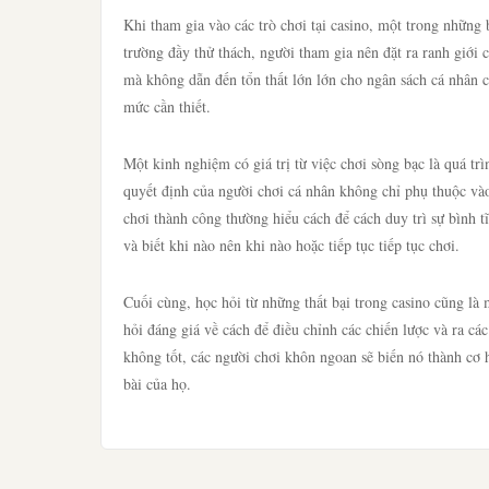
Khi tham gia vào các trò chơi tại casino, một trong những b
trường đầy thử thách, người tham gia nên đặt ra ranh giới c
mà không dẫn đến tổn thất lớn lớn cho ngân sách cá nhân còn
mức cần thiết.
Một kinh nghiệm có giá trị từ việc chơi sòng bạc là quá tr
quyết định của người chơi cá nhân không chỉ phụ thuộc và
chơi thành công thường hiểu cách để cách duy trì sự bình 
và biết khi nào nên khi nào hoặc tiếp tục tiếp tục chơi.
Cuối cùng, học hỏi từ những thất bại trong casino cũng là 
hỏi đáng giá về cách để điều chỉnh các chiến lược và ra các
không tốt, các người chơi khôn ngoan sẽ biến nó thành cơ 
bài của họ.