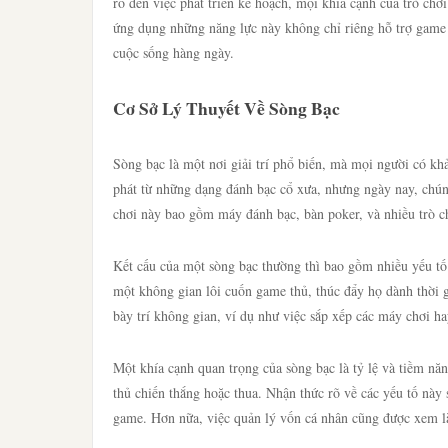
ro đến việc phát triển kế hoạch, mọi khía cạnh của trò chơ
ứng dụng những năng lực này không chỉ riêng hỗ trợ game 
cuộc sống hàng ngày.
Cơ Sở Lý Thuyết Về Sòng Bạc
Sòng bạc là một nơi giải trí phổ biến, mà mọi người có k
phát từ những dạng đánh bạc cổ xưa, nhưng ngày nay, chúng
chơi này bao gồm máy đánh bạc, bàn poker, và nhiều trò c
Kết cấu của một sòng bạc thường thì bao gồm nhiều yếu tố 
một không gian lôi cuốn game thủ, thúc đẩy họ dành thời g
bày trí không gian, ví dụ như việc sắp xếp các máy chơi ha
Một khía cạnh quan trọng của sòng bạc là tỷ lệ và tiềm nă
thủ chiến thắng hoặc thua. Nhận thức rõ về các yếu tố này
game. Hơn nữa, việc quản lý vốn cá nhân cũng được xem là