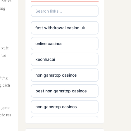
 bắt và
rong
fast withdrawal casino uk
online casinos
 xuất
 trò
keonhacai
non gamstop casinos
 dựng
g cách
best non gamstop casinos
non gamstop casinos
a game
các tựa
casinos without gamstop