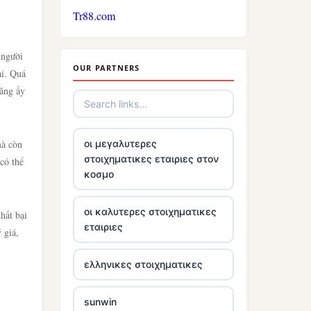
Tr88.com
non gamstop casino
casino sites
 người
OUR PARTNERS
ại. Quá
năng ấy
uk casino not on gamstop
£5 deposit casino not on
mà còn
οι μεγαλυτερες
gamestop
στοιχηματικες εταιριες στον
có thể
κοσμο
online casino non uk
οι καλυτερες στοιχηματικες
hất bại
best casino online ireland
εταιριες
 giá,
tr88
ελληνικες στοιχηματικες
https://tr88.locker/
sunwin