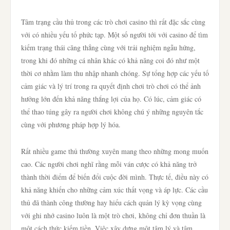
Tâm trạng cầu thủ trong các trò chơi casino thì rất đặc sắc cùng
với có nhiều yếu tố phức tạp. Một số người tới với casino để tìm
kiếm trạng thái căng thẳng cùng với trải nghiệm ngẫu hứng,
trong khi đó những cá nhân khác có khả năng coi đó như một
thời cơ nhằm làm thu nhập nhanh chóng. Sự tổng hợp các yếu tố
cảm giác và lý trí trong ra quyết định chơi trò chơi có thể ảnh
hưởng lớn đến khả năng thắng lợi của họ. Có lúc, cảm giác có
thể thao túng gây ra người chơi không chú ý những nguyên tắc
cùng với phương pháp hợp lý hóa.
Rất nhiều game thủ thường xuyên mang theo những mong muốn
cao. Các người chơi nghĩ rằng mỗi ván cược có khả năng trở
thành thời điểm để biến đổi cuộc đời mình. Thực tế, điều này có
khả năng khiến cho những cảm xúc thất vọng và áp lực. Các cầu
thủ đã thành công thường hay hiểu cách quản lý kỳ vọng cùng
với ghi nhớ casino luôn là một trò chơi, không chỉ đơn thuần là
một cách thức kiếm tiền. Việc xây dựng một tâm lý và tâm