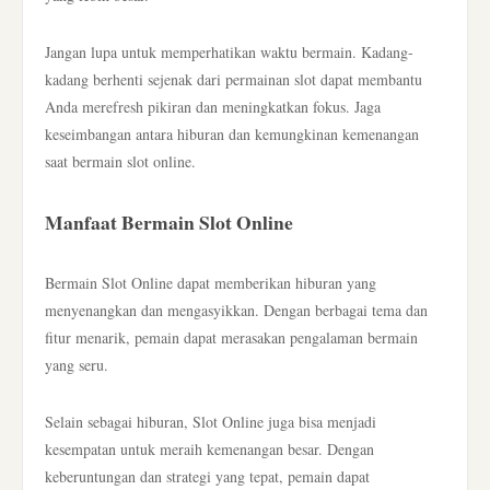
Jangan lupa untuk memperhatikan waktu bermain. Kadang-
kadang berhenti sejenak dari permainan slot dapat membantu
Anda merefresh pikiran dan meningkatkan fokus. Jaga
keseimbangan antara hiburan dan kemungkinan kemenangan
saat bermain slot online.
Manfaat Bermain Slot Online
Bermain Slot Online dapat memberikan hiburan yang
menyenangkan dan mengasyikkan. Dengan berbagai tema dan
fitur menarik, pemain dapat merasakan pengalaman bermain
yang seru.
Selain sebagai hiburan, Slot Online juga bisa menjadi
kesempatan untuk meraih kemenangan besar. Dengan
keberuntungan dan strategi yang tepat, pemain dapat