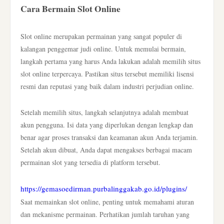
Cara Bermain Slot Online
Slot online merupakan permainan yang sangat populer di
kalangan penggemar judi online. Untuk memulai bermain,
langkah pertama yang harus Anda lakukan adalah memilih situs
slot online terpercaya. Pastikan situs tersebut memiliki lisensi
resmi dan reputasi yang baik dalam industri perjudian online.
Setelah memilih situs, langkah selanjutnya adalah membuat
akun pengguna. Isi data yang diperlukan dengan lengkap dan
benar agar proses transaksi dan keamanan akun Anda terjamin.
Setelah akun dibuat, Anda dapat mengakses berbagai macam
permainan slot yang tersedia di platform tersebut.
https://gemasoedirman.purbalinggakab.go.id/plugins/
Saat memainkan slot online, penting untuk memahami aturan
dan mekanisme permainan. Perhatikan jumlah taruhan yang