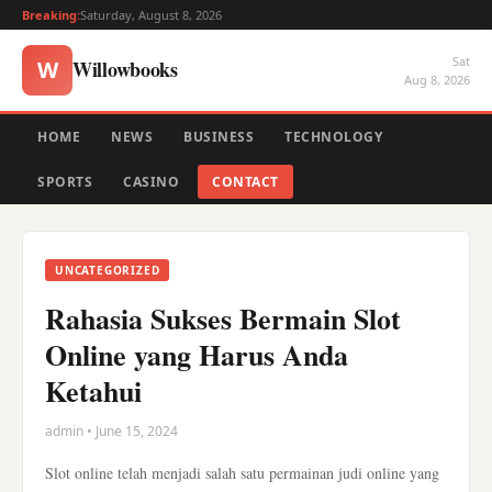
Breaking:
Saturday, August 8, 2026
Sat
Willowbooks
W
Aug 8, 2026
HOME
NEWS
BUSINESS
TECHNOLOGY
SPORTS
CASINO
CONTACT
UNCATEGORIZED
Rahasia Sukses Bermain Slot
Online yang Harus Anda
Ketahui
admin • June 15, 2024
Slot online telah menjadi salah satu permainan judi online yang