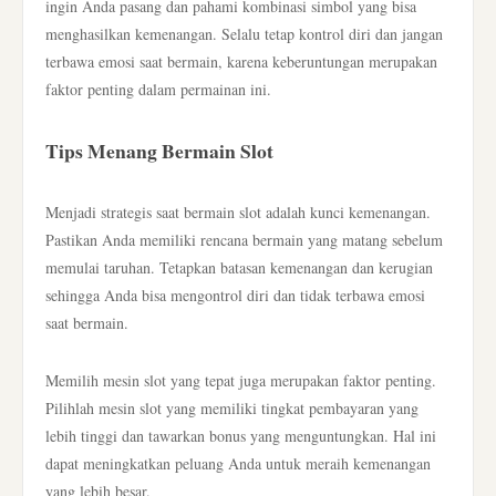
ingin Anda pasang dan pahami kombinasi simbol yang bisa
menghasilkan kemenangan. Selalu tetap kontrol diri dan jangan
terbawa emosi saat bermain, karena keberuntungan merupakan
faktor penting dalam permainan ini.
Tips Menang Bermain Slot
Menjadi strategis saat bermain slot adalah kunci kemenangan.
Pastikan Anda memiliki rencana bermain yang matang sebelum
memulai taruhan. Tetapkan batasan kemenangan dan kerugian
sehingga Anda bisa mengontrol diri dan tidak terbawa emosi
saat bermain.
Memilih mesin slot yang tepat juga merupakan faktor penting.
Pilihlah mesin slot yang memiliki tingkat pembayaran yang
lebih tinggi dan tawarkan bonus yang menguntungkan. Hal ini
dapat meningkatkan peluang Anda untuk meraih kemenangan
yang lebih besar.