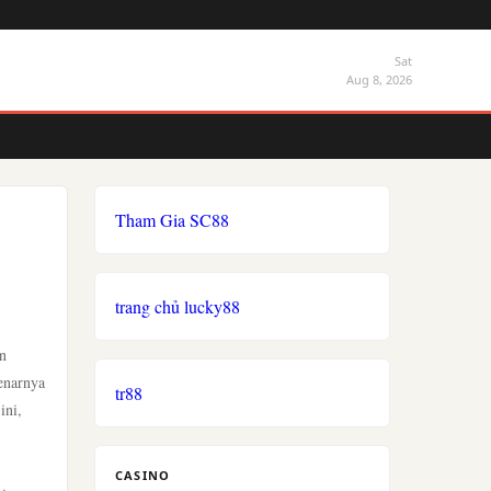
Sat
Aug 8, 2026
Tham Gia SC88
trang chủ lucky88
an
enarnya
tr88
ini,
CASINO