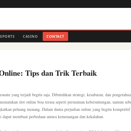
SPORTS
CASINO
CONTACT
Online: Tips dan Trik Terbaik
suatu yang terjadi begitu saja. Dibutuhkan strategi, kesabaran, dan pengetahu
mainkan slot online bisa terasa seperti permainan keberuntungan, namun seb
gkatkan peluang menang. Dalam dunia perjudian online yang begitu kompetitif 
ni dapat membuat perbedaan antara kemenangan dan kekalahan.