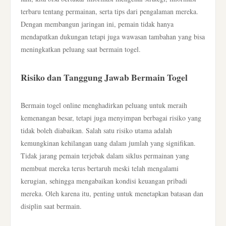
terbaru tentang permainan, serta tips dari pengalaman mereka.
Dengan membangun jaringan ini, pemain tidak hanya
mendapatkan dukungan tetapi juga wawasan tambahan yang bisa
meningkatkan peluang saat bermain togel.
Risiko dan Tanggung Jawab Bermain Togel
Bermain togel online menghadirkan peluang untuk meraih
kemenangan besar, tetapi juga menyimpan berbagai risiko yang
tidak boleh diabaikan. Salah satu risiko utama adalah
kemungkinan kehilangan uang dalam jumlah yang signifikan.
Tidak jarang pemain terjebak dalam siklus permainan yang
membuat mereka terus bertaruh meski telah mengalami
kerugian, sehingga mengabaikan kondisi keuangan pribadi
mereka. Oleh karena itu, penting untuk menetapkan batasan dan
disiplin saat bermain.