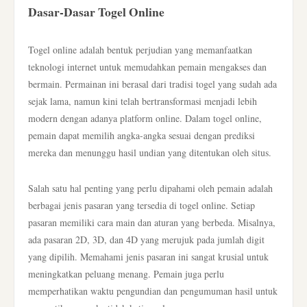
Dasar-Dasar Togel Online
Togel online adalah bentuk perjudian yang memanfaatkan
teknologi internet untuk memudahkan pemain mengakses dan
bermain. Permainan ini berasal dari tradisi togel yang sudah ada
sejak lama, namun kini telah bertransformasi menjadi lebih
modern dengan adanya platform online. Dalam togel online,
pemain dapat memilih angka-angka sesuai dengan prediksi
mereka dan menunggu hasil undian yang ditentukan oleh situs.
Salah satu hal penting yang perlu dipahami oleh pemain adalah
berbagai jenis pasaran yang tersedia di togel online. Setiap
pasaran memiliki cara main dan aturan yang berbeda. Misalnya,
ada pasaran 2D, 3D, dan 4D yang merujuk pada jumlah digit
yang dipilih. Memahami jenis pasaran ini sangat krusial untuk
meningkatkan peluang menang. Pemain juga perlu
memperhatikan waktu pengundian dan pengumuman hasil untuk