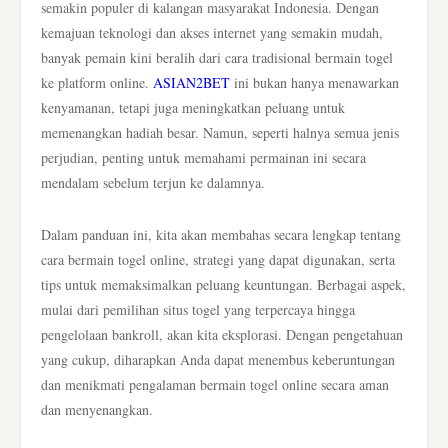
semakin populer di kalangan masyarakat Indonesia. Dengan
kemajuan teknologi dan akses internet yang semakin mudah,
banyak pemain kini beralih dari cara tradisional bermain togel
ke platform online.
ASIAN2BET
ini bukan hanya menawarkan
kenyamanan, tetapi juga meningkatkan peluang untuk
memenangkan hadiah besar. Namun, seperti halnya semua jenis
perjudian, penting untuk memahami permainan ini secara
mendalam sebelum terjun ke dalamnya.
Dalam panduan ini, kita akan membahas secara lengkap tentang
cara bermain togel online, strategi yang dapat digunakan, serta
tips untuk memaksimalkan peluang keuntungan. Berbagai aspek,
mulai dari pemilihan situs togel yang terpercaya hingga
pengelolaan bankroll, akan kita eksplorasi. Dengan pengetahuan
yang cukup, diharapkan Anda dapat menembus keberuntungan
dan menikmati pengalaman bermain togel online secara aman
dan menyenangkan.