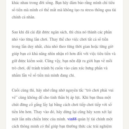
khác nhau trong đời sống. Bạn hãy đảm bảo rằng mình chỉ tiêu
số tiền mà mình có thể mất mà không tạo ra stress thông qua tài
chính cá nhân.
Sau khi đã cài đặt được ngân sách, thì chia nó thành các phần
nhỏ vào từng lần chơi. Thay thế cho việc chơi tất cả số tiền
trong lần duy nhất, chia nhỏ theo từng thời gian hoặc từng giờ
giúp bạn có khả năng nhìn nhận rõ hơn đối với việc tiêu tiền và
giữ được kiểm soát. Cũng vậy, bạn nên đặt ra giới hạn về mỗi
trò chơi, để tránh tránh bị cuốn vào cảm xúc hưng phấn và
nhầm lẫn về số tiền mà mình đang chi.
Cuối cùng thì, hãy nhớ rằng nhớ nguyên tắc “trò chơi phải vui
vẻ” cùng không để cho tinh thần bị áp lực. Khi bạn thua một
chút đừng cố gắng lấy lại bằng cách chơi tiếp chơi tiếp với số
tiền lớn hơn. Thay vào đó, hãy dừng lại cũng hãy xem xét lại
một lần nữa chiến lược của mình.
vin88
quản lý tài chính một
cách thông minh có thể giúp bạn thưởng thức các trải nghiệm