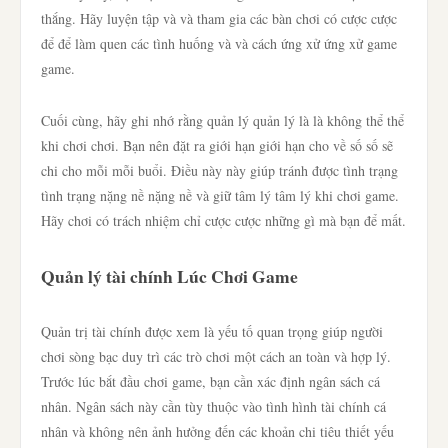
thắng. Hãy luyện tập và và tham gia các bàn chơi có cược cược
để để làm quen các tình huống và và cách ứng xử ứng xử game
game.
Cuối cùng, hãy ghi nhớ rằng quản lý quản lý là là không thể thể
khi chơi chơi. Bạn nên đặt ra giới hạn giới hạn cho về số số sẽ
chi cho mỗi mỗi buổi. Điều này này giúp tránh được tình trạng
tình trạng nặng nề nặng nề và giữ tâm lý tâm lý khi chơi game.
Hãy chơi có trách nhiệm chỉ cược cược những gì mà bạn để mất.
Quản lý tài chính Lúc Chơi Game
Quản trị tài chính được xem là yếu tố quan trọng giúp người
chơi sòng bạc duy trì các trò chơi một cách an toàn và hợp lý.
Trước lúc bắt đầu chơi game, bạn cần xác định ngân sách cá
nhân. Ngân sách này cần tùy thuộc vào tình hình tài chính cá
nhân và không nên ảnh hưởng đến các khoản chi tiêu thiết yếu