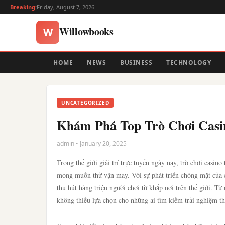
Breaking:
Friday, August 7, 2026
Willowbooks
W
HOME
NEWS
BUSINESS
TECHNOLOGY
UNCATEGORIZED
Khám Phá Top Trò Chơi Casi
admin • January 20, 2025
Trong thế giới giải trí trực tuyến ngày nay, trò chơi casi
mong muốn thử vận may. Với sự phát triển chóng mặt của c
thu hút hàng triệu người chơi từ khắp nơi trên thế giới. Từ
không thiếu lựa chọn cho những ai tìm kiếm trải nghiệm th