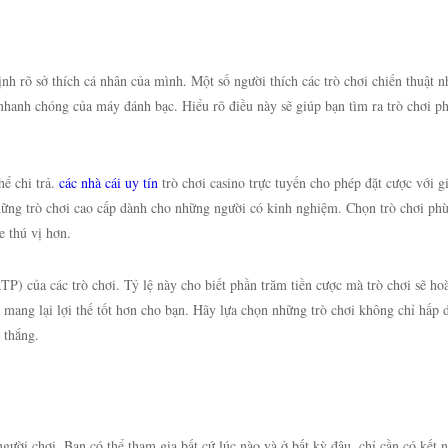
ịnh rõ sở thích cá nhân của mình. Một số người thích các trò chơi chiến thuật n
 nhanh chóng của máy đánh bạc. Hiểu rõ điều này sẽ giúp bạn tìm ra trò chơi p
hể chi trả.
các nhà cái uy tín
trò chơi casino trực tuyến cho phép đặt cược với g
hững trò chơi cao cấp dành cho những người có kinh nghiệm. Chọn trò chơi ph
e thú vị hơn.
P) của các trò chơi. Tỷ lệ này cho biết phần trăm tiền cược mà trò chơi sẽ hoà
 mang lại lợi thế tốt hơn cho bạn. Hãy lựa chọn những trò chơi không chỉ hấp
 thắng.
người chơi. Bạn có thể tham gia bất cứ lúc nào và ở bất kỳ đâu, chỉ cần có kết n