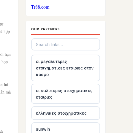
Tr88.com
non gamstop casino
casino sites
hư
OUR PARTNERS
hù hợp
uk casino not on gamstop
iới hạn
£5 deposit casino not on
ù hợp
οι μεγαλυτερες
gamestop
στοιχηματικες εταιριες στον
κοσμο
online casino non uk
n lại
οι καλυτερες στοιχηματικες
 dẫn mà
best casino online ireland
εταιριες
tr88
ελληνικες στοιχηματικες
https://tr88.locker/
sunwin
ối