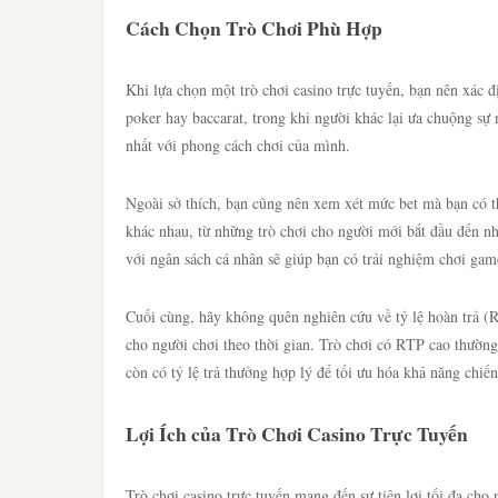
Cách Chọn Trò Chơi Phù Hợp
Khi lựa chọn một trò chơi casino trực tuyến, bạn nên xác đ
poker hay baccarat, trong khi người khác lại ưa chuộng sự
nhất với phong cách chơi của mình.
Ngoài sở thích, bạn cũng nên xem xét mức bet mà bạn có t
khác nhau, từ những trò chơi cho người mới bắt đầu đến n
với ngân sách cá nhân sẽ giúp bạn có trải nghiệm chơi gam
Cuối cùng, hãy không quên nghiên cứu về tỷ lệ hoàn trả (RT
cho người chơi theo thời gian. Trò chơi có RTP cao thường
còn có tỷ lệ trả thưởng hợp lý để tối ưu hóa khả năng chiến
Lợi Ích của Trò Chơi Casino Trực Tuyến
Trò chơi casino trực tuyến mang đến sự tiện lợi tối đa cho 