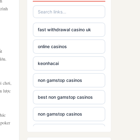
nh
trình
fast withdrawal casino uk
online casinos
ất
lớn.
keonhacai
non gamstop casinos
i chơi,
n lược
best non gamstop casinos
non gamstop casinos
khác
 poker
casinos without gamstop