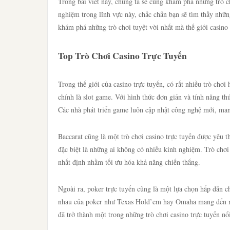
Trong bài viết này, chúng ta sẽ cùng khám phá những trò c
nghiệm trong lĩnh vực này, chắc chắn bạn sẽ tìm thấy nhữn
khám phá những trò chơi tuyệt vời nhất mà thế giới casino 
Top Trò Chơi Casino Trực Tuyến
Trong thế giới của casino trực tuyến, có rất nhiều trò chơ
chính là slot game. Với hình thức đơn giản và tính năng th
Các nhà phát triển game luôn cập nhật công nghệ mới, man
Baccarat cũng là một trò chơi casino trực tuyến được yêu t
đặc biệt là những ai không có nhiều kinh nghiệm. Trò chơ
nhất định nhằm tối ưu hóa khả năng chiến thắng.
Ngoài ra, poker trực tuyến cũng là một lựa chọn hấp dẫn c
nhau của poker như Texas Hold’em hay Omaha mang đến nhi
đã trở thành một trong những trò chơi casino trực tuyến nổ