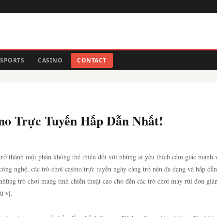
SPORTS
CASINO
CONTACT
no Trực Tuyến Hấp Dẫn Nhất!
no trở thành một phần không thể thiếu đối với những ai yêu thích cảm giác mạnh 
ông nghệ, các trò chơi casino trực tuyến ngày càng trở nên đa dạng và hấp dẫn
 những trò chơi mang tính chiến thuật cao cho đến các trò chơi may rủi đơn giả
ú vị.