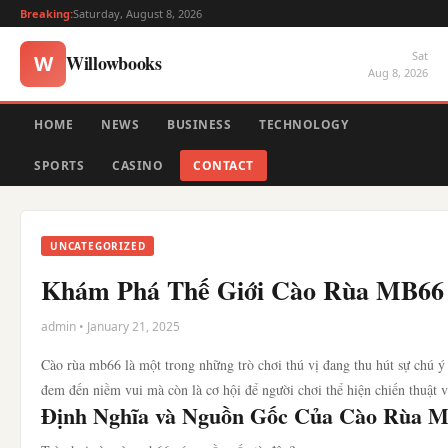
Breaking:
Saturday, August 8, 2026
Sat
Willowbooks
W
Aug 8, 2026
HOME
NEWS
BUSINESS
TECHNOLOGY
SPORTS
CASINO
CONTACT
UNCATEGORIZED
Khám Phá Thế Giới Cào Rùa MB66 
admin • January 21, 2025
Cào rùa mb66 là một trong những trò chơi thú vị đang thu hút sự chú ý 
đem đến niềm vui mà còn là cơ hội để người chơi thể hiện chiến thuật 
Định Nghĩa và Nguồn Gốc Của Cào Rùa 