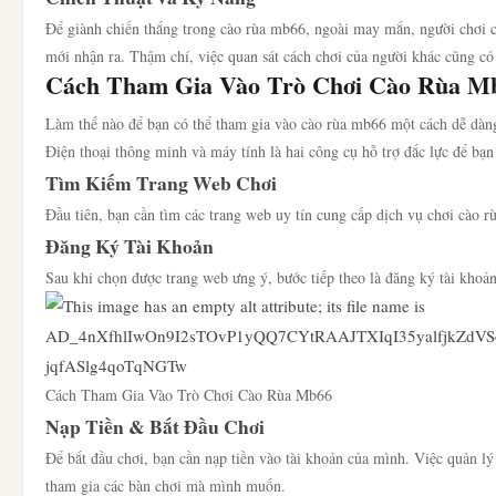
Để giành chiến thắng trong cào rùa mb66, ngoài may mắn, người chơi c
mới nhận ra. Thậm chí, việc quan sát cách chơi của người khác cũng có 
Cách Tham Gia Vào Trò Chơi Cào Rùa M
Làm thế nào để bạn có thể tham gia vào cào rùa mb66 một cách dễ dàn
Điện thoại thông minh và máy tính là hai công cụ hỗ trợ đắc lực để bạn
Tìm Kiếm Trang Web Chơi
Đầu tiên, bạn cần tìm các trang web uy tín cung cấp dịch vụ chơi cào 
Đăng Ký Tài Khoản
Sau khi chọn được trang web ưng ý, bước tiếp theo là đăng ký tài khoản
Cách Tham Gia Vào Trò Chơi Cào Rùa Mb66
Nạp Tiền & Bắt Đầu Chơi
Để bắt đầu chơi, bạn cần nạp tiền vào tài khoản của mình. Việc quản lý 
tham gia các bàn chơi mà mình muốn.