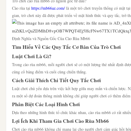
Trò chơi cào rùa mb66 có nguồn gốc từ đâu?
Cào rùa tại
https://mb66az.com/
là một trò chơi truyền thống có mặt tại
gian, trò chơi này đã được phát triển về mặt hình thức và quy tắc, trở t
Định Nghĩa và Nguồn Gốc Của Cào Rùa Mb66
Tìm Hiểu Về Các Quy Tắc Cơ Bản Của Trò Chơi
Luật Chơi Là Gì?
Trong cào rùa mb66, mỗi người chơi sẽ có một lượng thẻ nhất định được
củng cố bảng điểm và cuối cùng chiến thắng.
Cách Giải Thích Chi Tiết Quy Tắc Chơi
Luật chơi chủ yếu dựa trên việc kết hợp giữa may mắn và chiến lược. N
ra một số dự đoán thông minh không chỉ giúp người chơi có thêm điểm 
Phân Biệt Các Loại Hình Chơi
Dựa theo những hình thức tổ chức khác nhau, cào rùa mb66 có rất nhiề
Lợi Ích Khi Tham Gia Chơi Cào Rùa Mb66
Chơi cào rùa mb66 không chỉ mang lại cho người chơi cảm giác hồi hộp