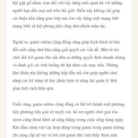
hội gặp gỡ nhau, trao đổi với xây dựng mối quan hệ với những
người bạn đến mọi nơi trên thế giới. Điều này không chỉ giúp
cải thiện khả năng giao tiếp mà còn xây dựng một mạng lưới
mạng lưới xã hội phong phú cũng như nhiều màu sắc.
Ngoài ra, game online cộng đồng cũng giúp kích thích tư duy
đổi mới cũng như khả năng giải quyết các vấn đề. Một số trò
chơi đòi hỏi game thủ cần đưa ra những quyết định nhanh chóng
và đánh giá các tình huống để đạt được các mục tiêu. Những
khó khăn này không những hấp dẫn mà còn giúp người chơi
nâng cao kỹ năng tư duy phản biện và năng lực quản lý thời
gian một cách hiệu quả.
Cuối cùng, game online cộng đồng có thể trở thành một phương
tiện phương tiện giải trí tuyệt vời, hỗ trợ người chơi giải tỏa
stress cùng thoát khỏi sự căng thẳng trong cuộc sống hàng ngày.
Khi đắm chìm vào các hoạt động trong game trong game không
chỉ cung cấp sự vui vẻ mà còn game thủ cảm thấy thoải mái