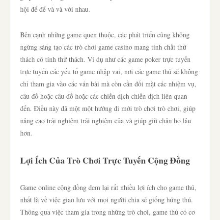
hội để để và và với nhau.
Bên cạnh những game quen thuộc, các phát triển cũng không
ngừng sáng tạo các trò chơi game casino mang tính chất thử
thách có tính thử thách. Ví dụ như các game poker trực tuyến
trực tuyến các yếu tố game nhập vai, nơi các game thủ sẽ không
chỉ tham gia vào các ván bài mà còn cần đối mặt các nhiệm vụ,
câu đố hoặc câu đố hoặc các chiến dịch chiến dịch liên quan
đến. Điều này đã một một hướng đi mới trò chơi trò chơi, giúp
nâng cao trải nghiệm trải nghiệm của và giúp giữ chân họ lâu
hơn.
Lợi Ích Của Trò Chơi Trực Tuyến Cộng Đồng
Game online cộng đồng đem lại rất nhiều lợi ích cho game thủ,
nhất là về việc giao lưu với mọi người chia sẻ giống hứng thú.
Thông qua việc tham gia trong những trò chơi, game thủ có cơ