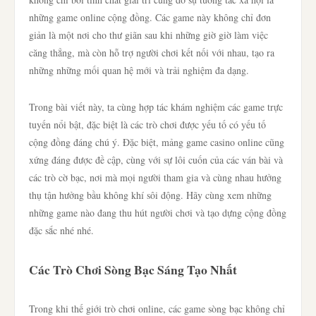
những game online cộng đồng. Các game này không chỉ đơn
giản là một nơi cho thư giãn sau khi những giờ giờ làm việc
căng thẳng, mà còn hỗ trợ người chơi kết nối với nhau, tạo ra
những những mối quan hệ mới và trải nghiệm đa dạng.
Trong bài viết này, ta cùng hợp tác khám nghiệm các game trực
tuyến nổi bật, đặc biệt là các trò chơi được yếu tố có yếu tố
cộng đồng đáng chú ý. Đặc biệt, mảng game casino online cũng
xứng đáng được đề cập, cùng với sự lôi cuốn của các ván bài và
các trò cờ bạc, nơi mà mọi người tham gia và cùng nhau hưởng
thụ tận hưởng bầu không khí sôi động. Hãy cùng xem những
những game nào đang thu hút người chơi và tạo dựng cộng đồng
đặc sắc nhé nhé.
Các Trò Chơi Sòng Bạc Sáng Tạo Nhất
Trong khi thế giới trò chơi online, các game sòng bạc không chỉ