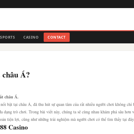
SPORTS
CASINO
CONTACT
t châu Á?
ất châu Á.
nổi bật tại châu Á, đã thu hút sự quan tâm của rất nhiều người chơi không chỉ 
a dạng trò chơi. Trong bài viết này, chúng ta sẽ cùng nhau khám phá sâu hơn 
oán tiện lợi, cũng như những trải nghiệm mà người chơi có thể tìm thấy tại đây
88 Casino