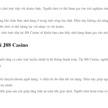
ò chơi trực tiếp với dealer thực. Người chơi có thể tham gia vào trải nghiệm số
ông khí chân thực như đang ở trong một sòng bạc thật. Điều này không chỉ nân
 chơi có thể tương tác với nhau và với dealer.
 chơi trực tiếp tại J88 Casino sẽ khiến bạn cảm thấy như đang tham gia vào mộ
 J88 Casino
ền tảng cá cược trực tuyến chính là hệ thống thanh toán. Tại J88 Casino, ngườ
g.
từ chuyển khoản ngân hàng, ví điện tử cho đến thẻ tín dụng. Điều này giúp ng
 của mình.
hời gian mà còn giúp tăng tính an toàn khi giao dịch. Người chơi hoàn toàn có