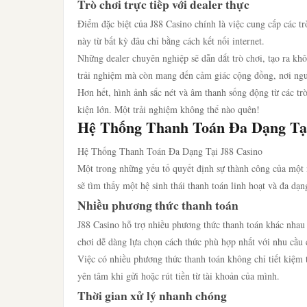
Trò chơi trực tiếp với dealer thực
Điểm đặc biệt của J88 Casino chính là việc cung cấp các tr
này từ bất kỳ đâu chỉ bằng cách kết nối internet.
Những dealer chuyên nghiệp sẽ dẫn dắt trò chơi, tạo ra kh
trải nghiệm mà còn mang đến cảm giác cộng đồng, nơi người
Hơn hết, hình ảnh sắc nét và âm thanh sống động từ các trò
kiện lớn. Một trải nghiệm không thể nào quên!
Hệ Thống Thanh Toán Đa Dạng Tại
Hệ Thống Thanh Toán Đa Dạng Tại J88 Casino
Một trong những yếu tố quyết định sự thành công của một n
sẽ tìm thấy một hệ sinh thái thanh toán linh hoạt và đa dạn
Nhiều phương thức thanh toán
J88 Casino hỗ trợ nhiều phương thức thanh toán khác nhau 
chơi dễ dàng lựa chọn cách thức phù hợp nhất với nhu cầu
Việc có nhiều phương thức thanh toán không chỉ tiết kiệm t
yên tâm khi gửi hoặc rút tiền từ tài khoản của mình.
Thời gian xử lý nhanh chóng