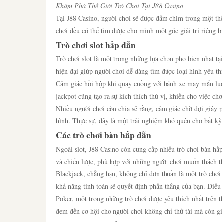
Khám Phá Thế Giới Trò Chơi Tại J88 Casino
Tại J88 Casino, người chơi sẽ được đắm chìm trong một thế
chơi đều có thể tìm được cho mình một góc giải trí riêng bi
Trò chơi slot hấp dẫn
Trò chơi slot là một trong những lựa chọn phổ biến nhất t
hiện đại giúp người chơi dễ dàng tìm được loại hình yêu th
Cảm giác hồi hộp khi quay cuồng với bánh xe may mắn luôn
jackpot cũng tạo ra sự kích thích thú vị, khiến cho việc c
Nhiều người chơi còn chia sẻ rằng, cảm giác chờ đợi giây
hình. Thực sự, đây là một trải nghiệm khó quên cho bất k
Các trò chơi bàn hấp dẫn
Ngoài slot, J88 Casino còn cung cấp nhiều trò chơi bàn hấp
và chiến lược, phù hợp với những người chơi muốn thách t
Blackjack, chẳng hạn, không chỉ đơn thuần là một trò chơi 
khả năng tính toán sẽ quyết định phần thắng của bạn. Điều 
Poker, một trong những trò chơi được yêu thích nhất trên t
đem đến cơ hội cho người chơi không chỉ thử tài mà còn g