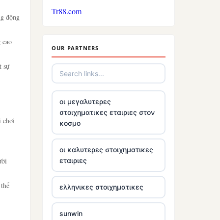
Tr88.com
non gamstop casino
ng động
casino sites
g cao
OUR PARTNERS
uk casino not on gamstop
t sự
£5 deposit casino not on
οι μεγαλυτερες
gamestop
στοιχηματικες εταιριες στον
i chơi
κοσμο
online casino non uk
οι καλυτερες στοιχηματικες
best casino online ireland
ười
εταιριες
tr88
 thể
ελληνικες στοιχηματικες
https://tr88.locker/
sunwin