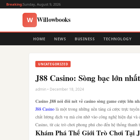
Breaking:
Sunday, August 9, 2026
Willowbooks
W
HOME
NEWS
BUSINESS
TECHNOLOGY
UNCATEGORIZED
J88 Casino: Sòng bạc lớn nhấ
admin • December 18, 2024
Casino J88 nói đôi nét về casino sòng game cược lớn nh
J88 Casino
là một trong những nền tảng cá cược trực tuyến 
chất lượng dịch vụ mà còn nhờ vào công nghệ hiện đại và đ
Casino, từ các trò chơi phong phú cho đến hệ thống thanh t
Khám Phá Thế Giới Trò Chơi Tại J