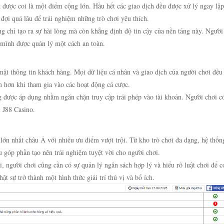
g được coi là một điểm cộng lớn. Hầu hết các giao dịch đều được xử lý ngay lập
đợi quá lâu để trải nghiệm những trò chơi yêu thích.
g chỉ tạo ra sự hài lòng mà còn khẳng định độ tin cậy của nền tảng này. Người
a mình được quản lý một cách an toàn.
ật thông tin khách hàng. Mọi dữ liệu cá nhân và giao dịch của người chơi đều
m hơn khi tham gia vào các hoạt động cá cược.
g được áp dụng nhằm ngăn chặn truy cập trái phép vào tài khoản. Người chơi c
i J88 Casino.
 lớn nhất châu Á với nhiều ưu điểm vượt trội. Từ kho trò chơi đa dạng, hệ thốn
ều góp phần tạo nên trải nghiệm tuyệt vời cho người chơi.
 người chơi cũng cần có sự quản lý ngân sách hợp lý và hiểu rõ luật chơi để c
ật sự trở thành một hình thức giải trí thú vị và bổ ích.