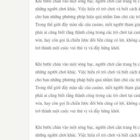
Khi bước chân vào một sòng bạc, người chơi cần trang bị c
những người chơi khác. Việc hiểu rõ trò chơi và biết cách á
cho bạn những phương pháp hiệu quả nhằm làm chủ các trò 
Trong thế giới đầy màu sắc của casino, mỗi người tham gi
phải ai cũng biết rằng thành công trong các trò chơi tại c
win, hay còn gọi là chiến lược đôi bên cùng có lợi, không
trở thành một cuộc vui thú vị và đầy hứng khởi.
Khi bước chân vào một sòng bạc, người chơi cần trang bị c
những người chơi khác. Việc hiểu rõ trò chơi và biết cách á
cho bạn những phương pháp hiệu quả nhằm làm chủ các trò 
Trong thế giới đầy màu sắc của casino, mỗi người tham gi
phải ai cũng biết rằng thành công trong các trò chơi tại c
win, hay còn gọi là chiến lược đôi bên cùng có lợi, không
trở thành một cuộc vui thú vị và đầy hứng khởi.
Khi bước chân vào một sòng bạc, người chơi cần trang bị c
những người chơi khác. Việc hiểu rõ trò chơi và biết cách á