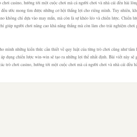
chơi casino, hướng tới một cuộc chơi mà cả người chơi và nhà cái đều hài lòn
a đều ước mong tìm được những cơ hội thắng lợi cho riêng mình. Tuy nhiên, k
asino không chỉ dựa vào may mắn, mà còn là sự khéo léo và chiến lược. Chiến lư
 chỉ giúp người chơi nâng cao khả năng thắng mà còn làm cho trải nghiệm chơi
ho mình những kiến thức cần thiết về quy luật của từng trò chơi cũng như tâm 
 áp dụng chiến lược win-win sẽ tạo ra những lợi thế nhất định. Bài viết này sẽ 
c trò chơi casino, hướng tới một cuộc chơi mà cả người chơi và nhà cái đều hà