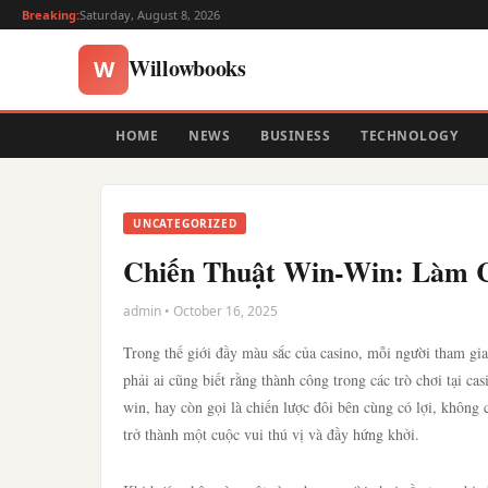
Breaking:
Saturday, August 8, 2026
Willowbooks
W
HOME
NEWS
BUSINESS
TECHNOLOGY
UNCATEGORIZED
Chiến Thuật Win-Win: Làm 
admin • October 16, 2025
Trong thế giới đầy màu sắc của casino, mỗi người tham gi
phải ai cũng biết rằng thành công trong các trò chơi tại c
win, hay còn gọi là chiến lược đôi bên cùng có lợi, không
trở thành một cuộc vui thú vị và đầy hứng khởi.