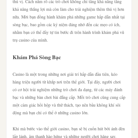
thú vị. Cách nắm rõ các trò chơi không chỉ tăng khả năng tăng
khả năng thắng lợi mà còn làm cho trải nghiệm thêm thú vị hơn
nữa. Mời bạn đồng hành khám phá những game hấp dẫn nhất tại
sòng bạc, bao gồm các kỷ niệm đáng nhớ đến các mẹo có ích,
nhằm bạn có thể đầy tự tin bước đi trên hành trình khám phá vũ
trụ casino của mình.
Khám Phá Sòng Bạc
Casino là một trong những nơi giải trí hấp dẫn đầu tiên, kéo
hàng triệu người từ khắp nơi trên thế giới. Tại đây, người chơi
có cơ hội trải nghiệm những trò chơi đa dạng, từ các máy đánh
bạc và những bàn chơi bài đẳng cấp. Mỗi trò chơi cũng cung cấp
một cảm giác hồi hộp và thử thách, tạo nên bầu không khí sôi
động mà bạn chỉ có thể ở những casino lớn.
Khi mà bước vào thế giới casino, bạn sẽ bị cuốn hút bởi ánh đèn
lấp lánh, âm thanh hào hứng và những người chơi hăng say.