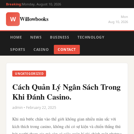
Breaking:
Monday, August 10, 2026
Mon
Willowbooks
W
Aug 10, 2026
HOME
NEWS
BUSINESS
TECHNOLOGY
SPORTS
CASINO
CONTACT
UNCATEGORIZED
Cách Quản Lý Ngân Sách Trong
Khi Đánh Casino.
admin • February 22, 2025
Khi mà bước chân vào thế giới không gian nhiều màu sắc với
kích thích trong casino, không chỉ có sự kiện và chiến thắng thú
hút người tham gia mà còn cả việc quản lý tài chính một phương