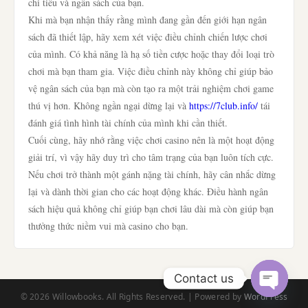
chi tiêu và ngân sách của bạn.
Khi mà bạn nhận thấy rằng mình đang gần đến giới hạn ngân
sách đã thiết lập, hãy xem xét việc điều chỉnh chiến lược chơi
của mình. Có khả năng là hạ số tiền cược hoặc thay đổi loại trò
chơi mà bạn tham gia. Việc điều chỉnh này không chỉ giúp bảo
vệ ngân sách của bạn mà còn tạo ra một trải nghiệm chơi game
thú vị hơn. Không ngần ngại dừng lại và
https://7club.info/
tái
đánh giá tình hình tài chính của mình khi cần thiết.
Cuối cùng, hãy nhớ rằng việc chơi casino nên là một hoạt động
giải trí, vì vậy hãy duy trì cho tâm trạng của bạn luôn tích cực.
Nếu chơi trở thành một gánh nặng tài chính, hãy cân nhắc dừng
lại và dành thời gian cho các hoạt động khác. Điều hành ngân
sách hiệu quả không chỉ giúp bạn chơi lâu dài mà còn giúp bạn
thưởng thức niềm vui mà casino cho bạn.
Contact us
© 2026 Willowbooks. All Rights Reserved. | Powered by
WordPress
Open