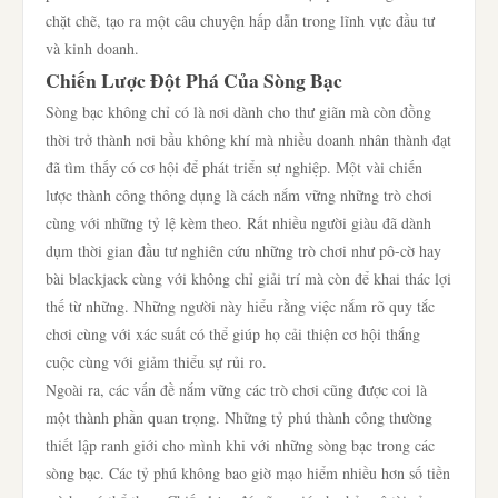
chặt chẽ, tạo ra một câu chuyện hấp dẫn trong lĩnh vực đầu tư
và kinh doanh.
Chiến Lược Đột Phá Của Sòng Bạc
Sòng bạc không chỉ có là nơi dành cho thư giãn mà còn đồng
thời trở thành nơi bầu không khí mà nhiều doanh nhân thành đạt
đã tìm thấy có cơ hội để phát triển sự nghiệp. Một vài chiến
lược thành công thông dụng là cách nắm vững những trò chơi
cùng với những tỷ lệ kèm theo. Rất nhiều người giàu đã dành
dụm thời gian đầu tư nghiên cứu những trò chơi như pô-cờ hay
bài blackjack cùng với không chỉ giải trí mà còn để khai thác lợi
thế từ những. Những người này hiểu rằng việc nắm rõ quy tắc
chơi cùng với xác suất có thể giúp họ cải thiện cơ hội thắng
cuộc cùng với giảm thiểu sự rủi ro.
Ngoài ra, các vấn đề nắm vững các trò chơi cũng được coi là
một thành phần quan trọng. Những tỷ phú thành công thường
thiết lập ranh giới cho mình khi với những sòng bạc trong các
sòng bạc. Các tỷ phú không bao giờ mạo hiểm nhiều hơn số tiền