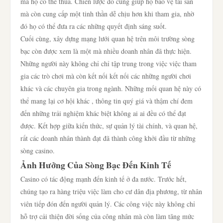
mà họ có thể thua. Chiến lược đó cũng giúp họ bảo vệ tài sản
mà còn cung cấp một tinh thần dễ chịu hơn khi tham gia, nhờ
đó họ có thể đưa ra các những quyết định sáng suốt.
Cuối cùng, xây dựng mạng lưới quan hệ trên môi trường sòng
bạc còn được xem là một mà nhiều doanh nhân đã thực hiện.
Những người này không chỉ chỉ tập trung trong việc việc tham
gia các trò chơi mà còn kết nối kết nối các những người chơi
khác và các chuyên gia trong ngành. Những mối quan hệ này có
thể mang lại cơ hội khác , thông tin quý giá và thậm chí đem
đến những trải nghiệm khác biệt không ai ai đều có thể đạt
được. Kết hợp giữa kiến thức, sự quản lý tài chính, và quan hệ,
rất các doanh nhân thành đạt đã thành công khởi đầu từ những
sòng casino.
Ảnh Hưởng Của Sòng Bạc Đến Kinh Tế
Casino có tác động mạnh đến kinh tế ở đa nước. Trước hết,
chúng tạo ra hàng triệu việc làm cho cư dân địa phương, từ nhân
viên tiếp đón đến người quản lý. Các công việc này không chỉ
hỗ trợ cải thiện đời sống của công nhân mà còn làm tăng mức