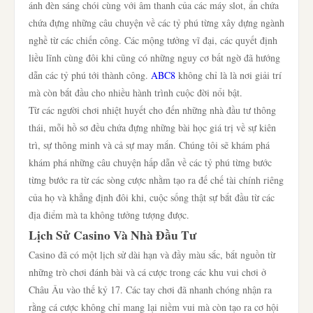
ánh đèn sáng chói cùng với âm thanh của các máy slot, ẩn chứa
chứa đựng những câu chuyện về các tỷ phú từng xây dựng ngành
nghề từ các chiến công. Các mộng tưởng vĩ đại, các quyết định
liều lĩnh cùng đôi khi cũng có những nguy cơ bất ngờ đã hướng
dẫn các tỷ phú tới thành công.
ABC8
không chỉ là là nơi giải trí
mà còn bắt đầu cho nhiều hành trình cuộc đời nổi bật.
Từ các người chơi nhiệt huyết cho đến những nhà đầu tư thông
thái, mỗi hồ sơ đều chứa đựng những bài học giá trị về sự kiên
trì, sự thông minh và cả sự may mắn. Chúng tôi sẽ khám phá
khám phá những câu chuyện hấp dẫn về các tỷ phú từng bước
từng bước ra từ các sòng cược nhằm tạo ra đế chế tài chính riêng
của họ và khẳng định đôi khi, cuộc sống thật sự bắt đầu từ các
địa điểm mà ta không tưởng tượng được.
Lịch Sử Casino Và Nhà Đầu Tư
Casino đã có một lịch sử dài hạn và đầy màu sắc, bắt nguồn từ
những trò chơi đánh bài và cá cược trong các khu vui chơi ở
Châu Âu vào thế kỷ 17. Các tay chơi đã nhanh chóng nhận ra
rằng cá cược không chỉ mang lại niềm vui mà còn tạo ra cơ hội