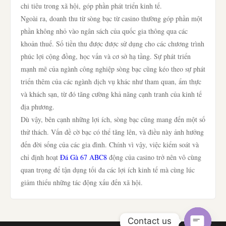
chi tiêu trong xã hội, góp phần phát triển kinh tế.
Ngoài ra, doanh thu từ sòng bạc từ casino thường góp phần một
phần không nhỏ vào ngân sách của quốc gia thông qua các
khoản thuế. Số tiền thu được được sử dụng cho các chương trình
phúc lợi cộng đồng, học vấn và cơ sở hạ tầng. Sự phát triển
mạnh mẽ của ngành công nghiệp sòng bạc cũng kéo theo sự phát
triển thêm của các ngành dịch vụ khác như tham quan, ẩm thực
và khách sạn, từ đó tăng cường khả năng cạnh tranh của kinh tế
địa phương.
Dù vậy, bên cạnh những lợi ích, sòng bạc cũng mang đến một số
thử thách. Vấn đề cờ bạc có thể tăng lên, và điều này ảnh hưởng
đến đời sống của các gia đình. Chính vì vậy, việc kiểm soát và
chỉ định hoạt
Đá Gà 67 ABC8
động của casino trở nên vô cùng
quan trọng để tận dụng tối đa các lợi ích kinh tế mà cùng lúc
giảm thiểu những tác động xấu đến xã hội.
Contact us