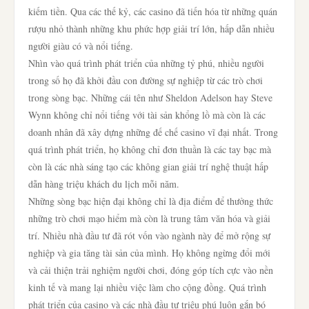
kiếm tiền. Qua các thế kỷ, các casino đã tiến hóa từ những quán
rượu nhỏ thành những khu phức hợp giải trí lớn, hấp dẫn nhiều
người giàu có và nổi tiếng.
Nhìn vào quá trình phát triển của những tỷ phú, nhiều người
trong số họ đã khởi đầu con đường sự nghiệp từ các trò chơi
trong sòng bạc. Những cái tên như Sheldon Adelson hay Steve
Wynn không chỉ nổi tiếng với tài sản khổng lồ mà còn là các
doanh nhân đã xây dựng những đế chế casino vĩ đại nhất. Trong
quá trình phát triển, họ không chỉ đơn thuần là các tay bạc mà
còn là các nhà sáng tạo các không gian giải trí nghệ thuật hấp
dẫn hàng triệu khách du lịch mỗi năm.
Những sòng bạc hiện đại không chỉ là địa điểm để thưởng thức
những trò chơi mạo hiểm mà còn là trung tâm văn hóa và giải
trí. Nhiều nhà đầu tư đã rót vốn vào ngành này để mở rộng sự
nghiệp và gia tăng tài sản của mình. Họ không ngừng đổi mới
và cải thiện trải nghiệm người chơi, đóng góp tích cực vào nền
kinh tế và mang lại nhiều việc làm cho cộng đồng. Quá trình
phát triển của casino và các nhà đầu tư triệu phú luôn gắn bó