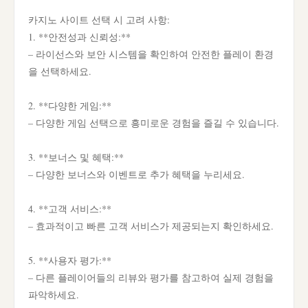
카지노 사이트 선택 시 고려 사항:
1. **안전성과 신뢰성:**
– 라이선스와 보안 시스템을 확인하여 안전한 플레이 환경
을 선택하세요.
2. **다양한 게임:**
– 다양한 게임 선택으로 흥미로운 경험을 즐길 수 있습니다.
3. **보너스 및 혜택:**
– 다양한 보너스와 이벤트로 추가 혜택을 누리세요.
4. **고객 서비스:**
– 효과적이고 빠른 고객 서비스가 제공되는지 확인하세요.
5. **사용자 평가:**
– 다른 플레이어들의 리뷰와 평가를 참고하여 실제 경험을
파악하세요.