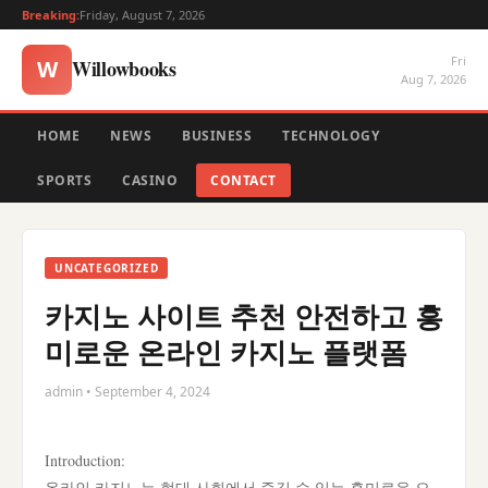
Breaking:
Friday, August 7, 2026
Fri
Willowbooks
W
Aug 7, 2026
HOME
NEWS
BUSINESS
TECHNOLOGY
SPORTS
CASINO
CONTACT
UNCATEGORIZED
카지노 사이트 추천 안전하고 흥
미로운 온라인 카지노 플랫폼
admin • September 4, 2024
Introduction:
온라인 카지노는 현대 사회에서 즐길 수 있는 흥미로운 오