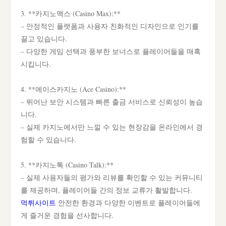
3. **카지노맥스 (Casino Max):**
– 안정적인 플랫폼과 사용자 친화적인 디자인으로 인기를
끌고 있습니다.
– 다양한 게임 선택과 풍부한 보너스로 플레이어들을 매혹
시킵니다.
4. **에이스카지노 (Ace Casino):**
– 뛰어난 보안 시스템과 빠른 출금 서비스로 신뢰성이 높습
니다.
– 실제 카지노에서만 느낄 수 있는 현장감을 온라인에서 경
험할 수 있습니다.
5. **카지노톡 (Casino Talk):**
– 실제 사용자들의 평가와 리뷰를 확인할 수 있는 커뮤니티
를 제공하며, 플레이어들 간의 정보 교류가 활발합니다.
먹튀사이트
안전한 환경과 다양한 이벤트로 플레이어들에
게 즐거운 경험을 선사합니다.