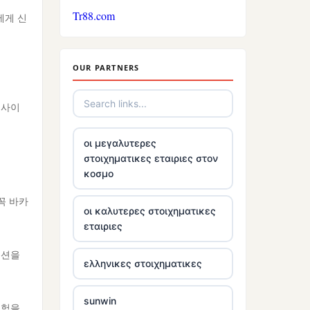
Tr88.com
에게 신
non gamstop casino
casino sites
OUR PARTNERS
uk casino not on gamstop
 사이
£5 deposit casino not on
οι μεγαλυτερες
gamestop
στοιχηματικες εταιριες στον
κοσμο
online casino non uk
꼭 바카
οι καλυτερες στοιχηματικες
best casino online ireland
εταιριες
옵션을
tr88
ελληνικες στοιχηματικες
https://tr88.locker/
sunwin
경험을