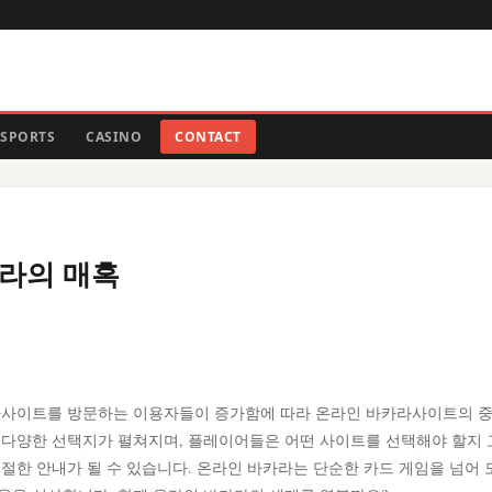
SPORTS
CASINO
CONTACT
라의 매혹
라사이트를 방문하는 이용자들이 증가함에 따라 온라인 바카라사이트의 
 다양한 선택지가 펼쳐지며, 플레이어들은 어떤 사이트를 선택해야 할지
절한 안내가 될 수 있습니다. 온라인 바카라는 단순한 카드 게임을 넘어