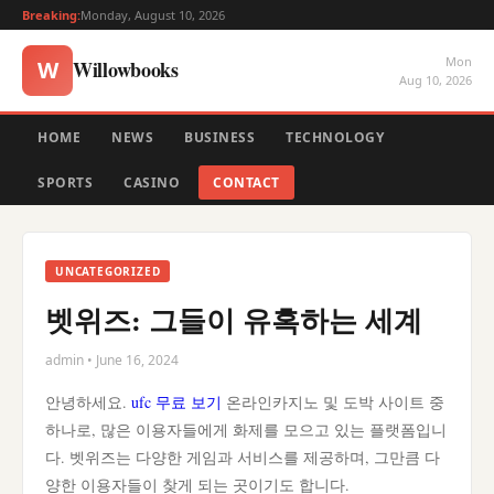
Breaking:
Monday, August 10, 2026
Mon
Willowbooks
W
Aug 10, 2026
HOME
NEWS
BUSINESS
TECHNOLOGY
SPORTS
CASINO
CONTACT
UNCATEGORIZED
벳위즈: 그들이 유혹하는 세계
admin • June 16, 2024
안녕하세요.
ufc 무료 보기
온라인카지노 및 도박 사이트 중
하나로, 많은 이용자들에게 화제를 모으고 있는 플랫폼입니
다. 벳위즈는 다양한 게임과 서비스를 제공하며, 그만큼 다
양한 이용자들이 찾게 되는 곳이기도 합니다.