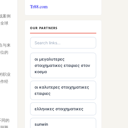
Tr88.com
non gamstop casino
战案例
casino sites
与全球
OUR PARTNERS
uk casino not on gamstop
在与来
方位的
£5 deposit casino not on
οι μεγαλυτερες
gamestop
στοιχηματικες εταιριες στον
κοσμο
的职业
online casino non uk
工作经
οι καλυτερες στοιχηματικες
best casino online ireland
εταιριες
tr88
ελληνικες στοιχηματικες
不同的
https://tr88.locker/
sunwin
中脱颖