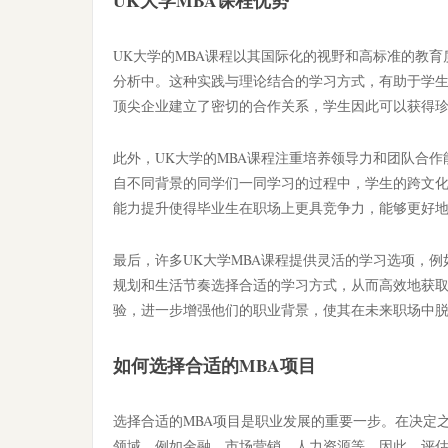
UK大学MBA课程优势
UK大学的MBA课程以其国际化的视野和高标准的教
分析中。这种实践与理论结合的学习方式，有助于学
顶尖企业建立了密切的合作关系，学生因此可以获得
此外，UK大学的MBA课程注重培养领导力和团队合
自不同背景的同学们一同学习的过程中，学生的跨文
能力提升使得毕业生在职场上更具竞争力，能够更好
最后，许多UK大学MBA课程提供灵活的学习选项，
规划和生活节奏选择合适的学习方式，从而高效地获
验，进一步增强他们的职业背景，使其在未来职场中
如何选择合适的MBA项目
选择合适的MBA项目是职业发展的重要一步。在决定
领域，例如金融、市场营销、人力资源等。因此，评