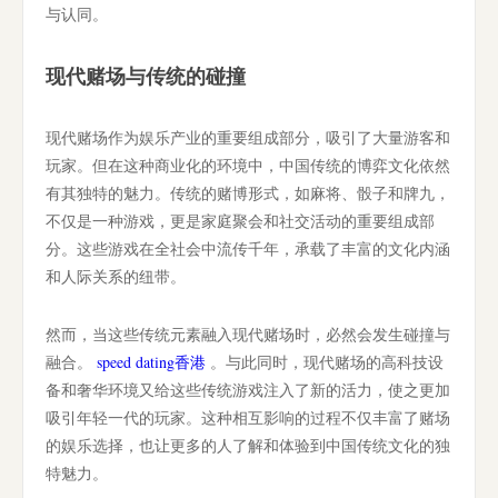
与认同。
现代赌场与传统的碰撞
现代赌场作为娱乐产业的重要组成部分，吸引了大量游客和
玩家。但在这种商业化的环境中，中国传统的博弈文化依然
有其独特的魅力。传统的赌博形式，如麻将、骰子和牌九，
不仅是一种游戏，更是家庭聚会和社交活动的重要组成部
分。这些游戏在全社会中流传千年，承载了丰富的文化内涵
和人际关系的纽带。
然而，当这些传统元素融入现代赌场时，必然会发生碰撞与
融合。
speed dating香港
。与此同时，现代赌场的高科技设
备和奢华环境又给这些传统游戏注入了新的活力，使之更加
吸引年轻一代的玩家。这种相互影响的过程不仅丰富了赌场
的娱乐选择，也让更多的人了解和体验到中国传统文化的独
特魅力。