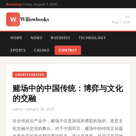
Breaking:
Friday, August 7, 2026
Fri
Willowbooks
W
Aug 7, 2026
HOME
NEWS
BUSINESS
TECHNOLOGY
SPORTS
CASINO
CONTACT
UNCATEGORIZED
赌场中的中国传统：博弈与文化
的交融
admin • January 26, 2025
在全球娱乐产业中，赌场不仅是游戏和博彩的场所，更是文
化交融与交流的舞台。对于中国而言，赌场中的传统文化蕴
含着丰富的历史和深厚的民俗。无论是麻将、扑克还是其他