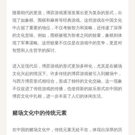
随着朝代的更迭，博弈游戏逐渐发展出更为复杂的形式，出
现了如象棋、围棋和麻将等经典游戏。这些游戏在中国文化
中占据了重要的地位，不仅考验智力和策略，还传递了深厚
的文化意味。例如，围棋被视为智者之间的较量，象棋则体
现了军事谋略。这些较量不仅仅是在游戏中的竞争，更是对
智慧和人生哲学的探讨。
进入近现代后，博弈游戏的形式更加多样化，尤其是在赌场
文化兴起的情况下。许多传统的博弈游戏被引入到赌场中，
与西方博弈形式相结合，形成了独特的文化交融。这一现象
不仅促进了传统游戏的传播，也使得新的娱乐形式在中国的
博弈文化中扎根，进一步丰富了人们的休闲生活。
赌场文化中的传统元素
在中国的赌场文化中，传统元素无处不在，体现出深厚的历